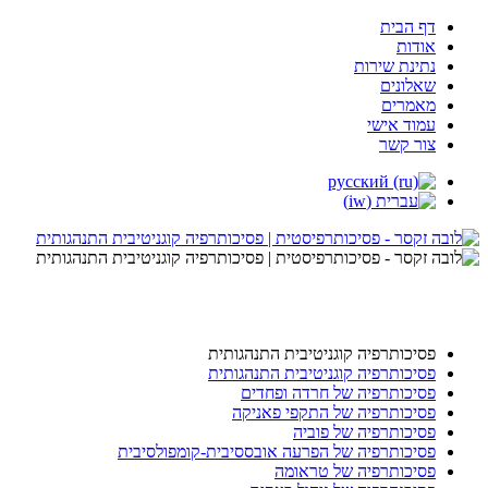
דף הבית
אודות
נתינת שירות
שאלונים
מאמרים
עמוד אישי
צור קשר
פסיכותרפיה קוגניטיבית התנהגותית
פסיכותרפיה קוגניטיבית התנהגותית
פסיכותרפיה של חרדה ופחדים
פסיכותרפיה של התקפי פאניקה
פסיכותרפיה של פוביה
פסיכותרפיה של הפרעה אובססיבית-קומפולסיבית
פסיכותרפיה של טראומה