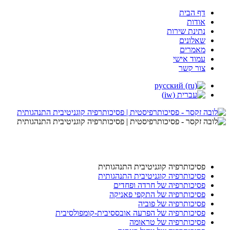
דף הבית
אודות
נתינת שירות
שאלונים
מאמרים
עמוד אישי
צור קשר
פסיכותרפיה קוגניטיבית התנהגותית
פסיכותרפיה קוגניטיבית התנהגותית
פסיכותרפיה של חרדה ופחדים
פסיכותרפיה של התקפי פאניקה
פסיכותרפיה של פוביה
פסיכותרפיה של הפרעה אובססיבית-קומפולסיבית
פסיכותרפיה של טראומה