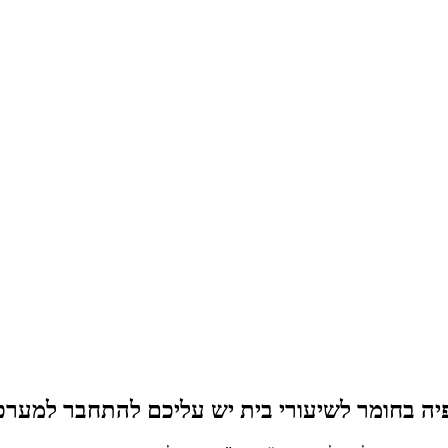
יה בחומר לשיעורי בית יש עליכם להתחבר למערכ