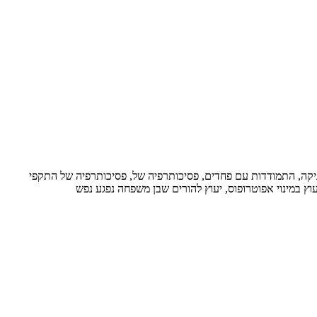
ניקה, התמודדות עם פחדים, פסיכותרפיה של, פסיכותרפיה של התקפי
וץ במינוי אפוטרופוס, יעוץ להורים שבן משפחה נפגע נפש