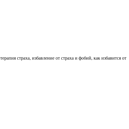
ерапия страха, избавление от страха и фобий, как избавится от